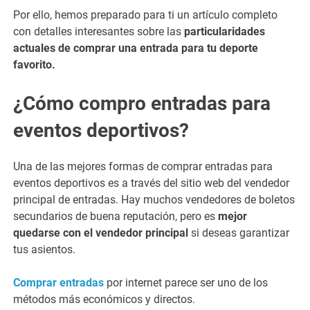
Por ello, hemos preparado para ti un artículo completo
con detalles interesantes sobre las
particularidades
actuales de comprar una entrada para tu deporte
favorito.
¿Cómo compro entradas para
eventos deportivos?
Una de las mejores formas de comprar entradas para
eventos deportivos es a través del sitio web del vendedor
principal de entradas. Hay muchos vendedores de boletos
secundarios de buena reputación, pero es
mejor
quedarse con el vendedor principal
si deseas garantizar
tus asientos.
Comprar entradas
por internet parece ser uno de los
métodos más económicos y directos.