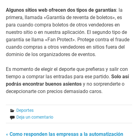
Algunos sitios web ofrecen dos tipos de garantías
: la
primera, llamada «Garantía de reventa de boletos», es
para cuando compra boletos de otros vendedores en
nuestro sitio o en nuestra aplicación. El segundo tipo de
garantía se llama «Fan Protect». Protege contra el fraude
cuando compras a otros vendedores en sitios fuera del
dominio de los organizadores de eventos.
Es momento de elegir el deporte que prefieras y salir con
tiempo a comprar las entradas para ese partido.
Solo así
podrás encontrar buenos asientos
y no sorprenderte o
decepcionarte con precios demasiado caros.
Deportes
Deja un comentario
Navegación
«
Como responden las empresas a la automatización