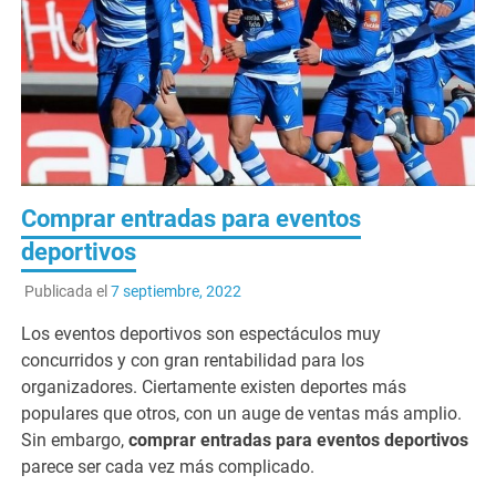
Comprar entradas para eventos
deportivos
Publicada el
7 septiembre, 2022
Los eventos deportivos son espectáculos muy
concurridos y con gran rentabilidad para los
organizadores. Ciertamente existen deportes más
populares que otros, con un auge de ventas más amplio.
Sin embargo,
comprar entradas para eventos deportivos
parece ser cada vez más complicado.