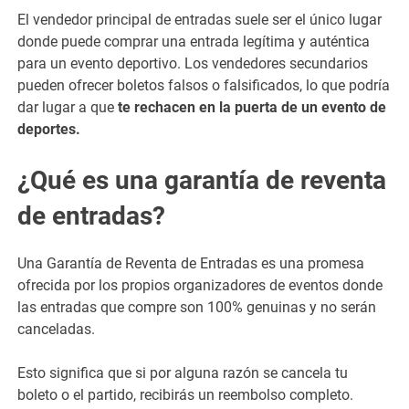
El vendedor principal de entradas suele ser el único lugar
donde puede comprar una entrada legítima y auténtica
para un evento deportivo. Los vendedores secundarios
pueden ofrecer boletos falsos o falsificados, lo que podría
dar lugar a que
te rechacen en la puerta de un evento de
deportes.
¿Qué es una garantía de reventa
de entradas?
Una Garantía de Reventa de Entradas es una promesa
ofrecida por los propios organizadores de eventos donde
las entradas que compre son 100% genuinas y no serán
canceladas.
Esto significa que si por alguna razón se cancela tu
boleto o el partido, recibirás un reembolso completo.