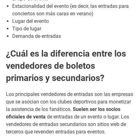
Estacionalidad del evento (es decir, las entradas para
conciertos son más caras en verano)
Lugar del evento
Tipo de lugar
Demanda de entradas
¿Cuál es la diferencia entre los
vendedores de boletos
primarios y secundarios?
Los principales vendedores de entradas son las empresas
que se asocian con los clubes deportivos para monetizar
la asistencia de los fanáticos.
Suelen ser los socios
oficiales de venta
de entradas de un evento o lugar. Los
vendedores de entradas secundarios son sitios web de
terceros que revenden entradas para eventos.