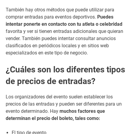
También hay otros métodos que puede utilizar para
comprar entradas para eventos deportivos.
Puedes
intentar ponerte en contacto con tu atleta o celebridad
favorita y ver si tienen entradas adicionales que quieran
vender. También puedes intentar consultar anuncios
clasificados en periódicos locales y en sitios web
especializados en este tipo de negocio.
¿Cuáles son los diferentes tipos
de precios de entradas?
Los organizadores del evento suelen establecer los
precios de las entradas y pueden ser diferentes para un
evento determinado. Hay
muchos factores que
determinan el precio del boleto, tales como:
El tipo de evento